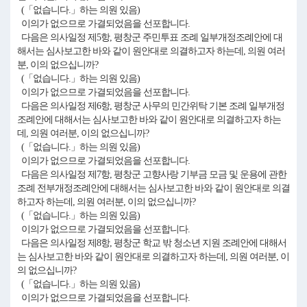
(「없습니다.」하는 의원 있음)
이의가 없으므로 가결되었음을 선포합니다.
다음은 의사일정 제5항, 평창군 주민투표 조례 일부개정조례안에 대
해서는 심사보고한 바와 같이 원안대로 의결하고자 하는데, 의원 여러
분, 이의 없으십니까?
(「없습니다.」하는 의원 있음)
이의가 없으므로 가결되었음을 선포합니다.
다음은 의사일정 제6항, 평창군 사무의 민간위탁 기본 조례 일부개정
조례안에 대해서는 심사보고한 바와 같이 원안대로 의결하고자 하는
데, 의원 여러분, 이의 없으십니까?
(「없습니다.」하는 의원 있음)
이의가 없으므로 가결되었음을 선포합니다.
다음은 의사일정 제7항, 평창군 고향사랑 기부금 모금 및 운용에 관한
조례 전부개정조례안에 대해서는 심사보고한 바와 같이 원안대로 의결
하고자 하는데, 의원 여러분, 이의 없으십니까?
(「없습니다.」하는 의원 있음)
이의가 없으므로 가결되었음을 선포합니다.
다음은 의사일정 제8항, 평창군 학교 밖 청소년 지원 조례안에 대해서
는 심사보고한 바와 같이 원안대로 의결하고자 하는데, 의원 여러분, 이
의 없으십니까?
(「없습니다.」하는 의원 있음)
이의가 없으므로 가결되었음을 선포합니다.