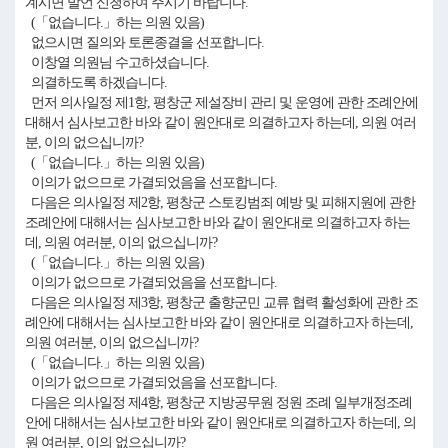
계시면 발언 신청하여 주시기 바랍니다.
(「없습니다.」하는 의원 있음)
없으시면 질의와 토론종결을 선포합니다.
이창열 의원님 수고하셨습니다.
의결하도록 하겠습니다.
먼저 의사일정 제1항, 평창군 제설장비 관리 및 운영에 관한 조례안에
대해서 심사보고한 바와 같이 원안대로 의결하고자 하는데, 의원 여러
분, 이의 없으십니까?
(「없습니다.」하는 의원 있음)
이의가 없으므로 가결되었음을 선포합니다.
다음은 의사일정 제2항, 평창군 스토킹범죄 예방 및 피해지원에 관한
조례안에 대해서는 심사보고한 바와 같이 원안대로 의결하고자 하는
데, 의원 여러분, 이의 없으십니까?
(「없습니다.」하는 의원 있음)
이의가 없으므로 가결되었음을 선포합니다.
다음은 의사일정 제3항, 평창군 출향군민 교류 협력 활성화에 관한 조
례안에 대해서는 심사보고한 바와 같이 원안대로 의결하고자 하는데,
의원 여러분, 이의 없으십니까?
(「없습니다.」하는 의원 있음)
이의가 없으므로 가결되었음을 선포합니다.
다음은 의사일정 제4항, 평창군 지방공무원 정원 조례 일부개정조례
안에 대해서는 심사보고한 바와 같이 원안대로 의결하고자 하는데, 의
원 여러분, 이의 없으십니까?