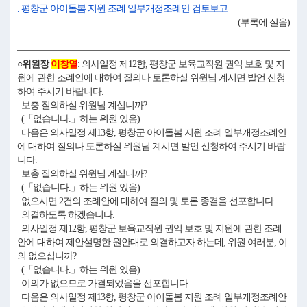
. 평창군 아이돌봄 지원 조례 일부개정조례안 검토보고
(부록에 실음)
○위원장
이창열
: 의사일정 제12항, 평창군 보육교직원 권익 보호 및 지
원에 관한 조례안에 대하여 질의나 토론하실 위원님 계시면 발언 신청
하여 주시기 바랍니다.
보충 질의하실 위원님 계십니까?
(「없습니다.」하는 위원 있음)
다음은 의사일정 제13항, 평창군 아이돌봄 지원 조례 일부개정조례안
에 대하여 질의나 토론하실 위원님 계시면 발언 신청하여 주시기 바랍
니다.
보충 질의하실 위원님 계십니까?
(「없습니다.」하는 위원 있음)
없으시면 2건의 조례안에 대하여 질의 및 토론 종결을 선포합니다.
의결하도록 하겠습니다.
의사일정 제12항, 평창군 보육교직원 권익 보호 및 지원에 관한 조례
안에 대하여 제안설명한 원안대로 의결하고자 하는데, 위원 여러분, 이
의 없으십니까?
(「없습니다.」하는 위원 있음)
이의가 없으므로 가결되었음을 선포합니다.
다음은 의사일정 제13항, 평창군 아이돌봄 지원 조례 일부개정조례안