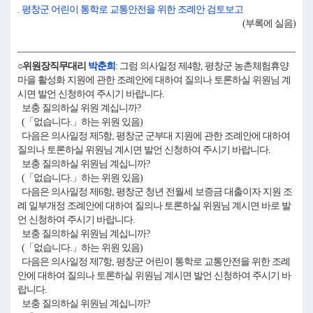
. 평창군 어린이 통학로 교통안전을 위한 조례안 검토보고
(부록에 실음)
○위원장직무대리
박춘희
: 그럼 의사일정 제4항, 평창군 농촌체험휴양
마을 활성화 지원에 관한 조례안에 대하여 질의나 토론하실 위원님 계
시면 발언 신청하여 주시기 바랍니다.
보충 질의하실 위원 계십니까?
(「없습니다.」하는 위원 있음)
다음은 의사일정 제5항, 평창군 군부대 지원에 관한 조례안에 대하여
질의나 토론하실 위원님 계시면 발언 신청하여 주시기 바랍니다.
보충 질의하실 위원님 계십니까?
(「없습니다.」하는 위원 있음)
다음은 의사일정 제6항, 평창군 청년 전월세 보증금 대출이자 지원 조
례 일부개정 조례안에 대하여 질의나 토론하실 위원님 계시면 바로 발
언 신청하여 주시기 바랍니다.
보충 질의하실 위원님 계십니까?
(「없습니다.」하는 위원 있음)
다음은 의사일정 제7항, 평창군 어린이 통학로 교통안전을 위한 조례
안에 대하여 질의나 토론하실 위원님 계시면 발언 신청하여 주시기 바
랍니다.
보충 질의하실 위원님 계십니까?