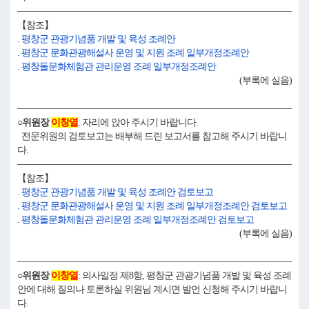
【참조】
. 평창군 관광기념품 개발 및 육성 조례안
. 평창군 문화관광해설사 운영 및 지원 조례 일부개정조례안
. 평창돌문화체험관 관리운영 조례 일부개정조례안
(부록에 실음)
○위원장
이창열
: 자리에 앉아 주시기 바랍니다.
전문위원의 검토보고는 배부해 드린 보고서를 참고해 주시기 바랍니
다.
【참조】
. 평창군 관광기념품 개발 및 육성 조례안 검토보고
. 평창군 문화관광해설사 운영 및 지원 조례 일부개정조례안 검토보고
. 평창돌문화체험관 관리운영 조례 일부개정조례안 검토보고
(부록에 실음)
○위원장
이창열
: 의사일정 제8항, 평창군 관광기념품 개발 및 육성 조례
안에 대해 질의나 토론하실 위원님 계시면 발언 신청해 주시기 바랍니
다.