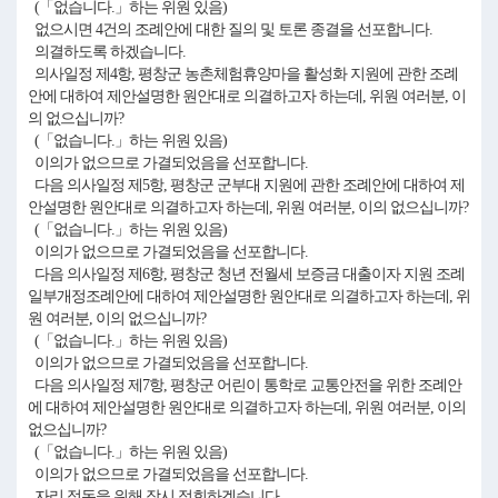
(「없습니다.」하는 위원 있음)
없으시면 4건의 조례안에 대한 질의 및 토론 종결을 선포합니다.
의결하도록 하겠습니다.
의사일정 제4항, 평창군 농촌체험휴양마을 활성화 지원에 관한 조례
안에 대하여 제안설명한 원안대로 의결하고자 하는데, 위원 여러분, 이
의 없으십니까?
(「없습니다.」하는 위원 있음)
이의가 없으므로 가결되었음을 선포합니다.
다음 의사일정 제5항, 평창군 군부대 지원에 관한 조례안에 대하여 제
안설명한 원안대로 의결하고자 하는데, 위원 여러분, 이의 없으십니까?
(「없습니다.」하는 위원 있음)
이의가 없으므로 가결되었음을 선포합니다.
다음 의사일정 제6항, 평창군 청년 전월세 보증금 대출이자 지원 조례
일부개정조례안에 대하여 제안설명한 원안대로 의결하고자 하는데, 위
원 여러분, 이의 없으십니까?
(「없습니다.」하는 위원 있음)
이의가 없으므로 가결되었음을 선포합니다.
다음 의사일정 제7항, 평창군 어린이 통학로 교통안전을 위한 조례안
에 대하여 제안설명한 원안대로 의결하고자 하는데, 위원 여러분, 이의
없으십니까?
(「없습니다.」하는 위원 있음)
이의가 없으므로 가결되었음을 선포합니다.
자리 정돈을 위해 잠시 정회하겠습니다.