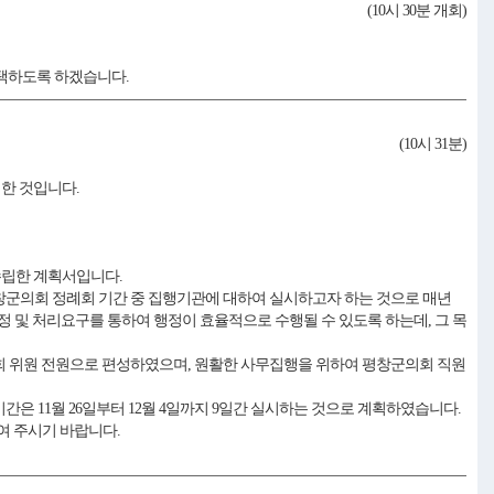
(10시 30분 개회)
채택하도록 하겠습니다.
(10시 31분)
한 것입니다.
수립한 계획서입니다.
평창군의회 정례회 기간 중 집행기관에 대하여 실시하고자 하는 것으로 매년
 및 처리요구를 통하여 행정이 효율적으로 수행될 수 있도록 하는데, 그 목
원회 위원 전원으로 편성하였으며, 원활한 사무집행을 위하여 평창군의회 직원
은 11월 26일부터 12월 4일까지 9일간 실시하는 것으로 계획하였습니다.
여 주시기 바랍니다.