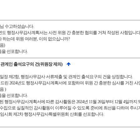
사님 수고하셨습니다.
4년도 행정사무감사계획서는 사전 위원 간 충분한 협의를 거쳐 작성된 사항입니다
하는데 위원 여러분, 이의 없으십니까?
음)
을 선포합니다.
 관계인 출석요구의 건(위원장 제의)
사일정 제2항, 행정사무감사 서류제출 및 관계인 출석요구의 건을 상정합니다.
 드린 2024년도 행정사무감사계획서에 포함하여 위원 간 충분한 심사를 거친 사
 )
을 선포합니다.
 행정사무감사계획서에 따른 감사활동은 2024년 11월 26일부터 12월 4일까지
수집으로 실질적인 감사활동이 이루어질 수 있도록 준비에 최선을 다하여 주시
 임시회 제2차 행정사무감사특별위원회 산회를 선포합니다.