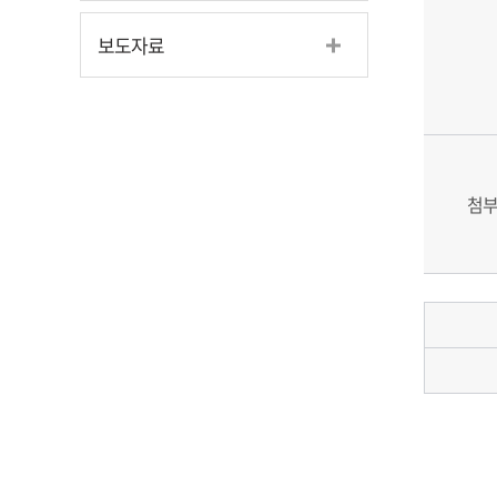
보도자료
첨